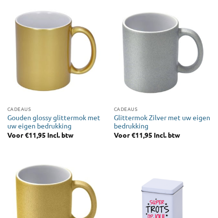
CADEAUS
CADEAUS
Gouden glossy glittermok met
Glittermok Zilver met uw eigen
uw eigen bedrukking
bedrukking
Voor
€
11,95
Incl. btw
Voor
€
11,95
Incl. btw