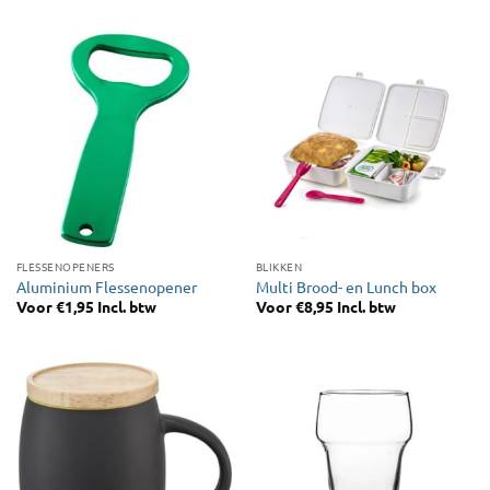
FLESSENOPENERS
BLIKKEN
Aluminium Flessenopener
Multi Brood- en Lunch box
Voor
€
1,95
Incl. btw
Voor
€
8,95
Incl. btw