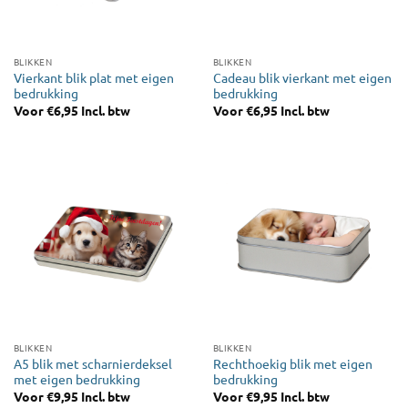
BLIKKEN
BLIKKEN
Vierkant blik plat met eigen
Cadeau blik vierkant met eigen
bedrukking
bedrukking
Voor
€
6,95
Incl. btw
Voor
€
6,95
Incl. btw
BLIKKEN
BLIKKEN
A5 blik met scharnierdeksel
Rechthoekig blik met eigen
met eigen bedrukking
bedrukking
Voor
€
9,95
Incl. btw
Voor
€
9,95
Incl. btw