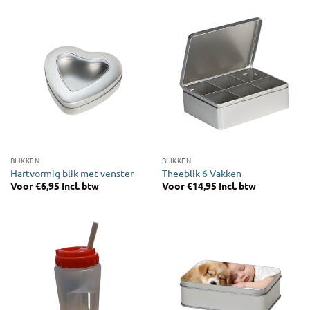
BLIKKEN
BLIKKEN
Hartvormig blik met venster
Theeblik 6 Vakken
Voor
€
6,95
Incl. btw
Voor
€
14,95
Incl. btw