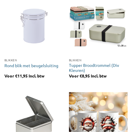
BLIKKEN
BLIKKEN
Tupper Broodtrommel (Div
Rond blik met beugelsluiting
Kleuren)
Voor
€
11,95
Incl. btw
Voor
€
8,95
Incl. btw