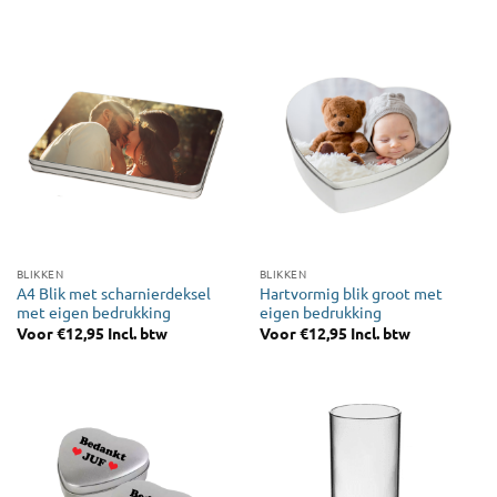
BLIKKEN
BLIKKEN
A4 Blik met scharnierdeksel
Hartvormig blik groot met
met eigen bedrukking
eigen bedrukking
Voor
€
12,95
Incl. btw
Voor
€
12,95
Incl. btw