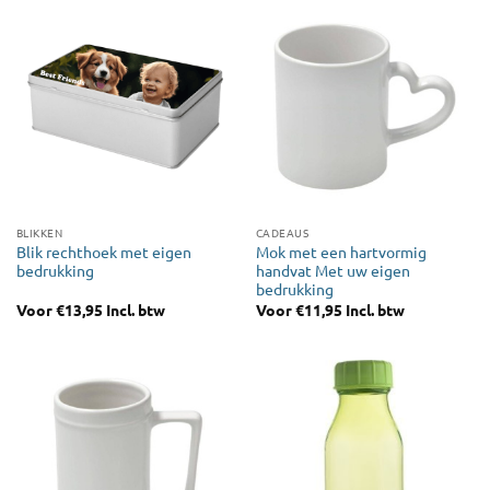
BLIKKEN
CADEAUS
Blik rechthoek met eigen
Mok met een hartvormig
bedrukking
handvat Met uw eigen
bedrukking
Voor
€
13,95
Incl. btw
Voor
€
11,95
Incl. btw