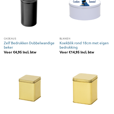
CADEAUS
BLIKKEN
Zelf Bedrukken Dubbelwandige
Koekblik rond 18cm met eigen
beker
bedrukking
Voor
€
4,95
Incl. btw
Voor
€
14,95
Incl. btw