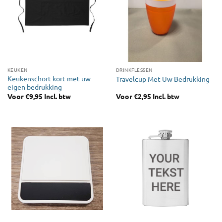
KEUKEN
DRINKFLESSEN
Keukenschort kort met uw
Travelcup Met Uw Bedrukking
eigen bedrukking
Voor
€
9,95
Incl. btw
Voor
€
2,95
Incl. btw