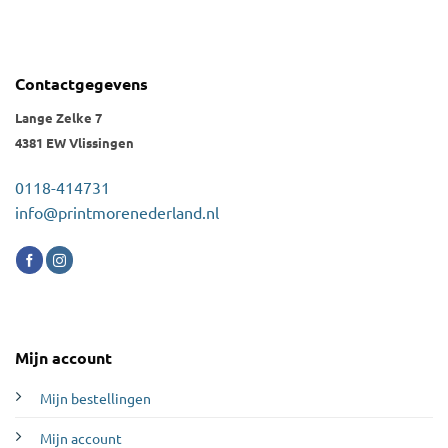
Contactgegevens
Lange Zelke 7
4381 EW Vlissingen
0118-414731
info@printmorenederland.nl
Mijn account
Mijn bestellingen
Mijn account