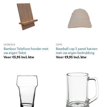
CADEAUS
CAPS
Bamboo Telefoon houder met
Baseball cap 5 panel katoen
uw eigen Tekst
met uw eigen bedrukking
Voor
€
5,95
Incl. btw
Voor
€
9,95
Incl. btw