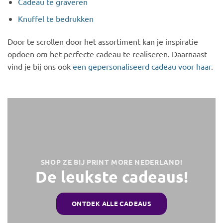
Cadeau te graveren
Knuffel te bedrukken
Door te scrollen door het assortiment kan je inspiratie
opdoen om het perfecte cadeau te realiseren. Daarnaast
vind je bij ons ook
een gepersonaliseerd cadeau voor haar
.
SHOP ZE BIJ PRINT MORE NEDERLAND!
De leukste cadeaus!
ONTDEK ALLE CADEAUS