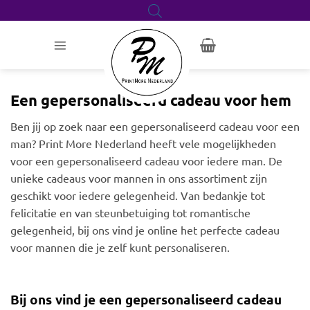
Ga
naar
inhoud
Een gepersonaliseerd cadeau voor hem
Ben jij op zoek naar een gepersonaliseerd cadeau voor een
man? Print More Nederland heeft vele mogelijkheden
voor een gepersonaliseerd cadeau voor iedere man. De
unieke cadeaus voor mannen in ons assortiment zijn
geschikt voor iedere gelegenheid. Van bedankje tot
felicitatie en van steunbetuiging tot romantische
gelegenheid, bij ons vind je online het perfecte cadeau
voor mannen die je zelf kunt personaliseren.
Bij ons vind je een gepersonaliseerd cadeau