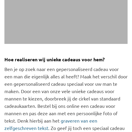
Hoe realiseren wij unieke cadeaus voor hem?
Ben je op zoek naar een gepersonaliseerd cadeau voor
een man die eigenlijk alles al heeft? Maak het verschil door
een gepersonaliseerd cadeau speciaal voor uw man te
maken. Door een van onze vele unieke cadeaus voor
mannen te kiezen, doorbreek jij de cirkel van standaard
cadeaukaarten. Bestel bij ons online een cadeau voor
mannen en pas deze aan met een persoonlijke foto of
tekst. Denk hierbij aan het
graveren van een
zelfgeschreven tekst
. Zo geef jij toch een speciaal cadeau