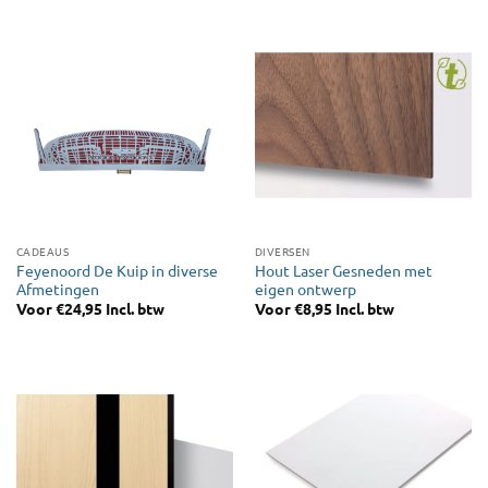
CADEAUS
DIVERSEN
Feyenoord De Kuip in diverse
Hout Laser Gesneden met
Afmetingen
eigen ontwerp
Voor
€
24,95
Incl. btw
Voor
€
8,95
Incl. btw