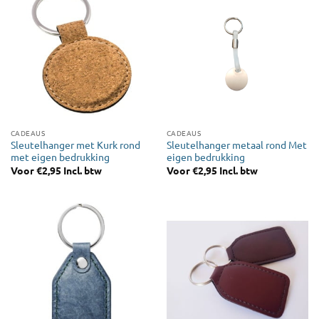
CADEAUS
CADEAUS
Sleutelhanger met Kurk rond
Sleutelhanger metaal rond Met
met eigen bedrukking
eigen bedrukking
Voor
€
2,95
Incl. btw
Voor
€
2,95
Incl. btw