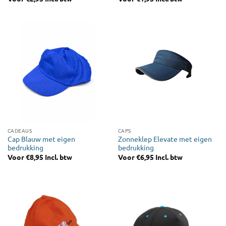
CADEAUS
CAPS
Cap Blauw met eigen
Zonneklep Elevate met eigen
bedrukking
bedrukking
Voor
€
8,95
Incl. btw
Voor
€
6,95
Incl. btw