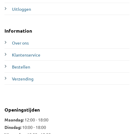
Uitloggen
Information
Over ons
Klantenservice
Bestellen
Verzending
Openingstijden
Maandag:
12:00 - 18:00
Dinsdag:
10:00 - 18:00