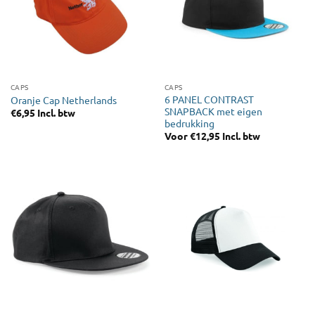
CAPS
CAPS
6 PANEL CONTRAST
Oranje Cap Netherlands
SNAPBACK met eigen
€
6,95
Incl. btw
bedrukking
Voor
€
12,95
Incl. btw