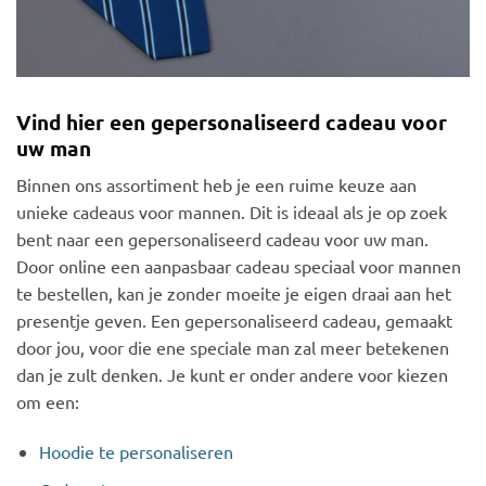
Vind hier een gepersonaliseerd cadeau voor
uw man
Binnen ons assortiment heb je een ruime keuze aan
unieke cadeaus voor mannen. Dit is ideaal als je op zoek
bent naar een gepersonaliseerd cadeau voor uw man.
Door online een aanpasbaar cadeau speciaal voor mannen
te bestellen, kan je zonder moeite je eigen draai aan het
presentje geven. Een gepersonaliseerd cadeau, gemaakt
door jou, voor die ene speciale man zal meer betekenen
dan je zult denken. Je kunt er onder andere voor kiezen
om een:
Hoodie te personaliseren