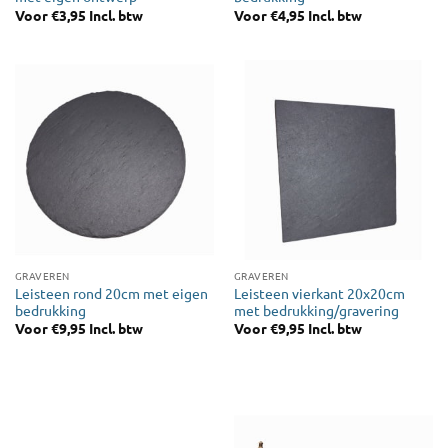
Voor
€
3,95
Incl. btw
Voor
€
4,95
Incl. btw
GRAVEREN
GRAVEREN
Leisteen rond 20cm met eigen
Leisteen vierkant 20x20cm
bedrukking
met bedrukking/gravering
Voor
€
9,95
Incl. btw
Voor
€
9,95
Incl. btw