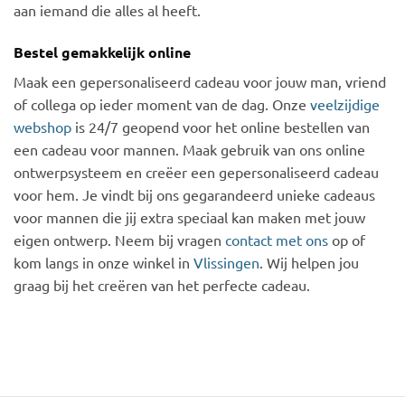
aan iemand die alles al heeft.
Bestel gemakkelijk online
Maak een gepersonaliseerd cadeau voor jouw man, vriend
of collega op ieder moment van de dag. Onze
veelzijdige
webshop
is 24/7 geopend voor het online bestellen van
een cadeau voor mannen. Maak gebruik van ons online
ontwerpsysteem en creëer een gepersonaliseerd cadeau
voor hem. Je vindt bij ons gegarandeerd unieke cadeaus
voor mannen die jij extra speciaal kan maken met jouw
eigen ontwerp. Neem bij vragen
contact met ons
op of
kom langs in onze winkel in
Vlissingen
. Wij helpen jou
graag bij het creëren van het perfecte cadeau.