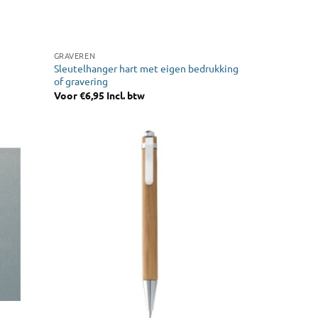
GRAVEREN
Sleutelhanger hart met eigen bedrukking
of gravering
Voor
€
6,95
Incl. btw