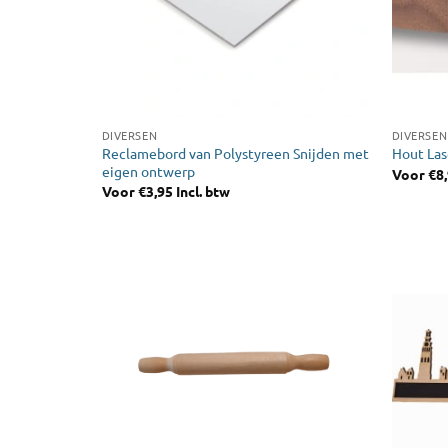
DIVERSEN
DIVERSEN
Reclamebord van Polystyreen Snijden met
Hout Las
eigen ontwerp
Voor
€
8
Voor
€
3,95
Incl. btw