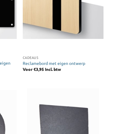
CADEAUS
eigen
Reclamebord met eigen ontwerp
Voor
€
3,95
Incl. btw