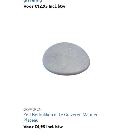
Voor
€
12,95
Incl. btw
GRAVEREN
Zelf Bedrukken of te Graveren Marmer
Plateau
Voor
€
4,95
Incl. btw