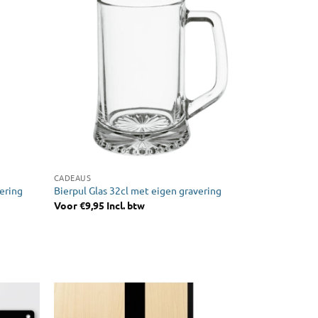
CADEAUS
ering
Bierpul Glas 32cl met eigen gravering
Voor
€
9,95
Incl. btw