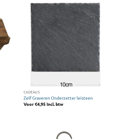
CADEAUS
Zelf Graveren Onderzetter leisteen
Voor
€
4,95
Incl. btw