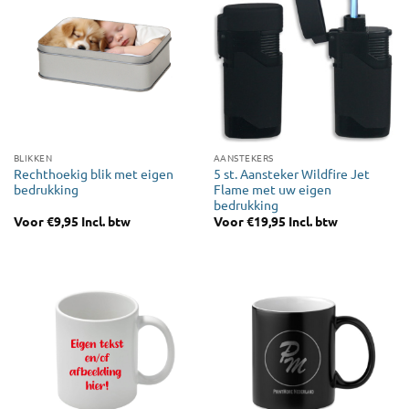
BLIKKEN
AANSTEKERS
Rechthoekig blik met eigen
5 st. Aansteker Wildfire Jet
bedrukking
Flame met uw eigen
bedrukking
Voor
€
9,95
Incl. btw
Voor
€
19,95
Incl. btw