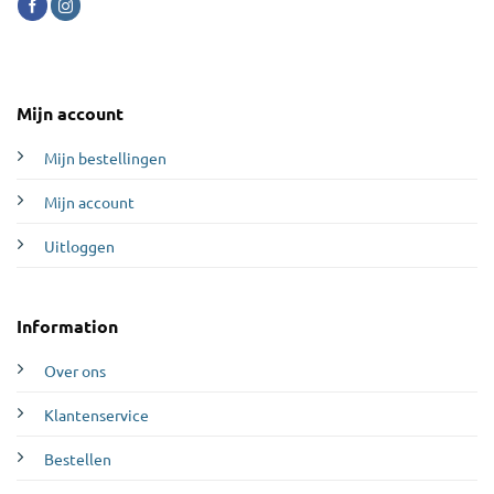
Mijn account
Mijn bestellingen
Mijn account
Uitloggen
Information
Over ons
Klantenservice
Bestellen