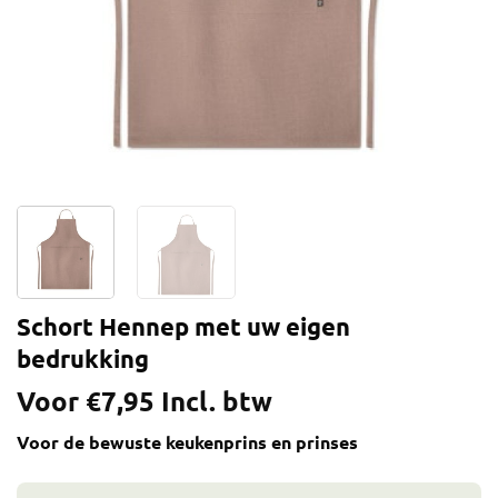
Schort Hennep met uw eigen
bedrukking
Voor
€
7,95
Incl. btw
Voor de bewuste keukenprins en prinses