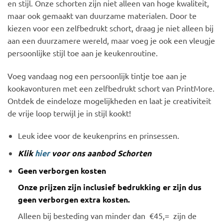
en stijl. Onze schorten zijn niet alleen van hoge kwaliteit,
maar ook gemaakt van duurzame materialen. Door te
kiezen voor een zelfbedrukt schort, draag je niet alleen bij
aan een duurzamere wereld, maar voeg je ook een vleugje
persoonlijke stijl toe aan je keukenroutine.
Voeg vandaag nog een persoonlijk tintje toe aan je
kookavonturen met een zelfbedrukt schort van PrintMore.
Ontdek de eindeloze mogelijkheden en laat je creativiteit
de vrije loop terwijl je in stijl kookt!
Leuk idee voor de keukenprins en prinsessen.
Klik
hier
voor ons aanbod Schorten
Geen verborgen kosten
Onze prijzen zijn inclusief bedrukking er zijn dus
geen verborgen extra kosten.
Alleen bij besteding van minder dan €45,= zijn de