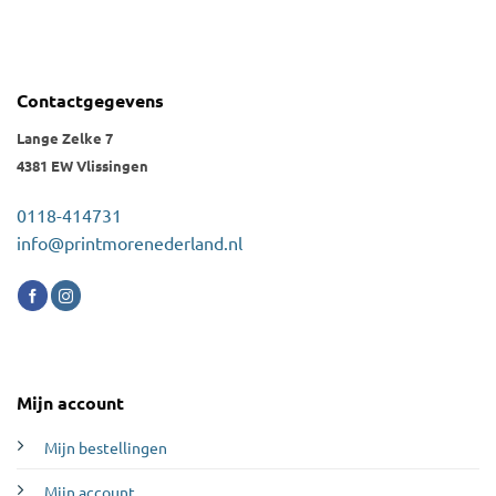
Contactgegevens
Lange Zelke 7
4381 EW Vlissingen
0118-414731
info@printmorenederland.nl
Mijn account
Mijn bestellingen
Mijn account