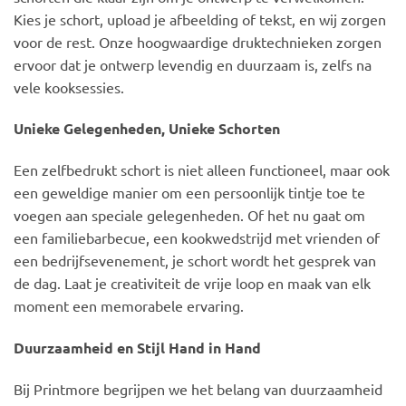
Kies je schort, upload je afbeelding of tekst, en wij zorgen
voor de rest. Onze hoogwaardige druktechnieken zorgen
ervoor dat je ontwerp levendig en duurzaam is, zelfs na
vele kooksessies.
Unieke Gelegenheden, Unieke Schorten
Een zelfbedrukt schort is niet alleen functioneel, maar ook
een geweldige manier om een persoonlijk tintje toe te
voegen aan speciale gelegenheden. Of het nu gaat om
een familiebarbecue, een kookwedstrijd met vrienden of
een bedrijfsevenement, je schort wordt het gesprek van
de dag. Laat je creativiteit de vrije loop en maak van elk
moment een memorabele ervaring.
Duurzaamheid en Stijl Hand in Hand
Bij Printmore begrijpen we het belang van duurzaamheid