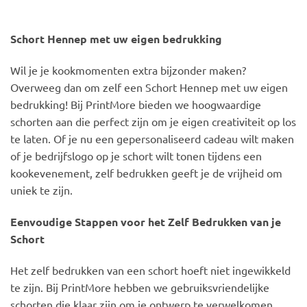
Schort Hennep met uw eigen bedrukking
Wil je je kookmomenten extra bijzonder maken?
Overweeg dan om zelf een Schort Hennep met uw eigen
bedrukking! Bij PrintMore bieden we hoogwaardige
schorten aan die perfect zijn om je eigen creativiteit op los
te laten. Of je nu een gepersonaliseerd cadeau wilt maken
of je bedrijfslogo op je schort wilt tonen tijdens een
kookevenement, zelf bedrukken geeft je de vrijheid om
uniek te zijn.
Eenvoudige Stappen voor het Zelf Bedrukken van je
Schort
Het zelf bedrukken van een schort hoeft niet ingewikkeld
te zijn. Bij PrintMore hebben we gebruiksvriendelijke
schorten die klaar zijn om je ontwerp te verwelkomen.