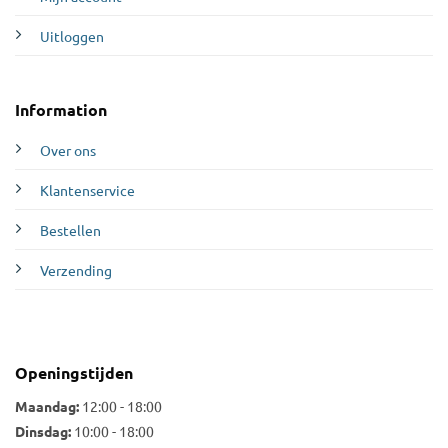
Uitloggen
Information
Over ons
Klantenservice
Bestellen
Verzending
Openingstijden
Maandag:
12:00 - 18:00
Dinsdag:
10:00 - 18:00