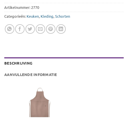
Artikelnummer:
2770
Categorieën:
Keuken
,
Kleding
,
Schorten
BESCHRIJVING
AANVULLENDE INFORMATIE