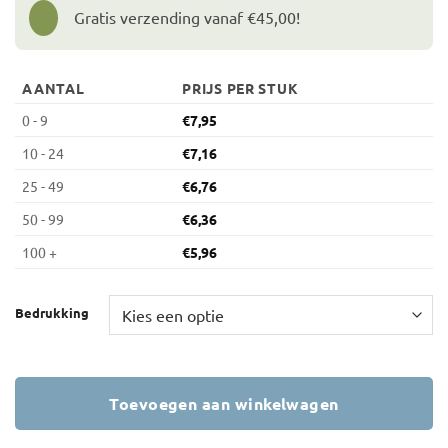
Gratis verzending vanaf €45,00!
AANTAL
PRIJS PER STUK
0 - 9
€
7,95
10 - 24
€
7,16
25 - 49
€
6,76
50 - 99
€
6,36
100 +
€
5,96
Bedrukking
Toevoegen aan winkelwagen