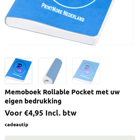
Memoboek Rollable Pocket met uw
eigen bedrukking
Voor
€
4,95
Incl. btw
cadeautip