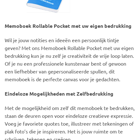
Memoboek Rollable Pocket met uw eigen bedrukking
Wil je jouw notities en ideeën een persoonlijk tintje
geven? Met ons Memoboek Rollable Pocket met uw eigen
bedrukking kun je nu zelf je creativiteit de vrije loop laten.
Of je nu een professionele kunstenaar bent of gewoon
een liefhebber van gepersonaliseerde spullen, dit
memoboek is de perfecte canvas voor je gedachten.
Eindeloze Mogelijkheden met Zelfbedrukking
Met de mogelijkheid om zelf dit memoboek te bedrukken,
staan de deuren open voor eindeloze creatieve expressie.
Voeg je favoriete quotes toe, illustreer met tekeningen of
plak foto’s die je inspireren. Het is jouw ruimte om te
schrijven, tekenen en creëren.