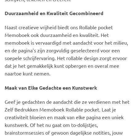
Duurzaamheid en Kwaliteit Gecombineerd
Naast creatieve vrijheid biedt ons Rollable pocket
Memoboek ook duurzaamheid en kwaliteit. Het
memoboek is vervaardigd met aandacht voor het milieu,
en de pagina’s zijn zorgvuldig geselecteerd voor een
soepele schrijfervaring. Het rollable design zorgt ervoor
dat je het gemakkelijk kunt opbergen en overal mee
naartoe kunt nemen.
Maak van Elke Gedachte een Kunstwerk
Geef je gedachten de aandacht die ze verdienen met het
Zelf Bedrukken Memoboek Rollable pocket. Laat je
creativiteit bloeien en maak van elke pagina een uniek
kunstwerk. Of het nu gaat om to-dolijstjes,
brainstormsessies of gewoon dagelijkse notities, jouw