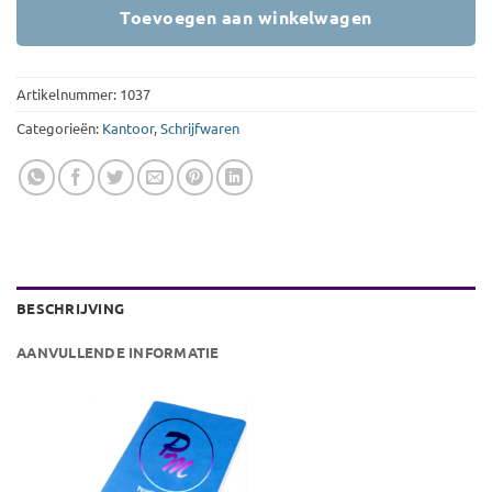
Toevoegen aan winkelwagen
Artikelnummer:
1037
Categorieën:
Kantoor
,
Schrijfwaren
BESCHRIJVING
AANVULLENDE INFORMATIE