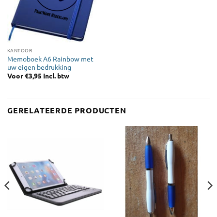
KANTOOR
Memoboek A6 Rainbow met
uw eigen bedrukking
Voor
€
3,95
Incl. btw
GERELATEERDE PRODUCTEN