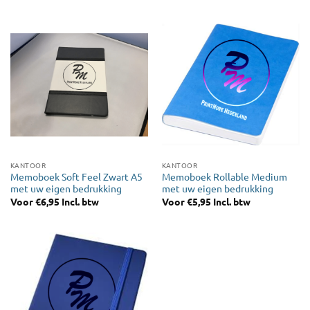
KANTOOR
KANTOOR
Memoboek Soft Feel Zwart A5
Memoboek Rollable Medium
met uw eigen bedrukking
met uw eigen bedrukking
Voor
€
6,95
Incl. btw
Voor
€
5,95
Incl. btw