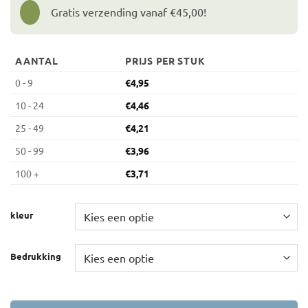
Gratis verzending vanaf €45,00!
AANTAL
PRIJS PER STUK
0 - 9
€
4,95
10 - 24
€
4,46
25 - 49
€
4,21
50 - 99
€
3,96
100 +
€
3,71
kleur
Bedrukking