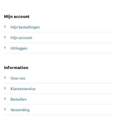
Mijn account
Mijn bestellingen
Mijn account
Uitloggen
Information
Over ons
Klantenservice
Bestellen
Verzending