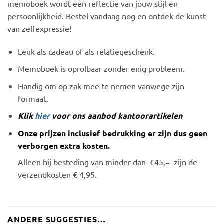
memoboek wordt een reflectie van jouw stijl en
persoonlijkheid. Bestel vandaag nog en ontdek de kunst
van zelfexpressie!
Leuk als cadeau of als relatiegeschenk.
Memoboek is oprolbaar zonder enig probleem.
Handig om op zak mee te nemen vanwege zijn
formaat.
Klik
hier
voor ons aanbod kantoorartikelen
Onze prijzen inclusief bedrukking er zijn dus geen
verborgen extra kosten.
Alleen bij besteding van minder dan €45,= zijn de
verzendkosten € 4,95.
ANDERE SUGGESTIES…