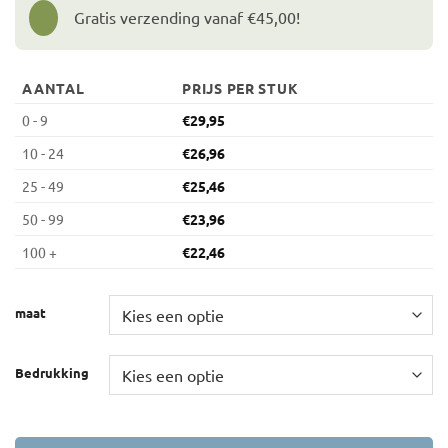
Gratis verzending vanaf €45,00!
AANTAL
PRIJS PER STUK
0 - 9
€
29,95
10 - 24
€
26,96
25 - 49
€
25,46
50 - 99
€
23,96
100 +
€
22,46
maat
Bedrukking