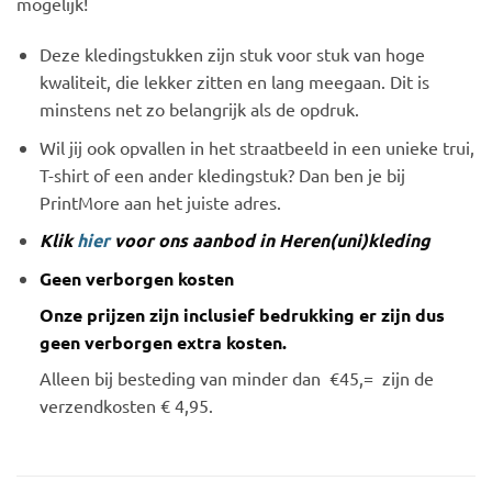
mogelijk!
Deze kledingstukken zijn stuk voor stuk van hoge
kwaliteit, die lekker zitten en lang meegaan. Dit is
minstens net zo belangrijk als de opdruk.
Wil jij ook opvallen in het straatbeeld in een unieke trui,
T-shirt of een ander kledingstuk? Dan ben je bij
PrintMore aan het juiste adres.
Klik
hier
voor ons aanbod in Heren(uni)kleding
Geen verborgen kosten
Onze prijzen zijn inclusief bedrukking er zijn dus
geen verborgen extra kosten.
Alleen bij besteding van minder dan €45,= zijn de
verzendkosten € 4,95.