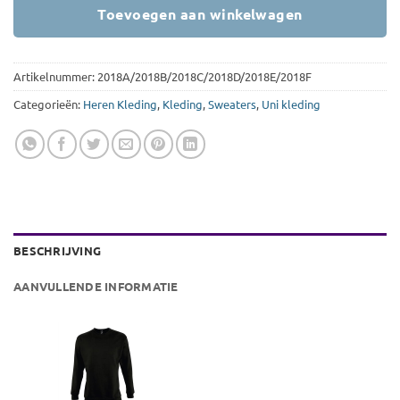
Toevoegen aan winkelwagen
Artikelnummer:
2018A/2018B/2018C/2018D/2018E/2018F
Categorieën:
Heren Kleding
,
Kleding
,
Sweaters
,
Uni kleding
BESCHRIJVING
AANVULLENDE INFORMATIE