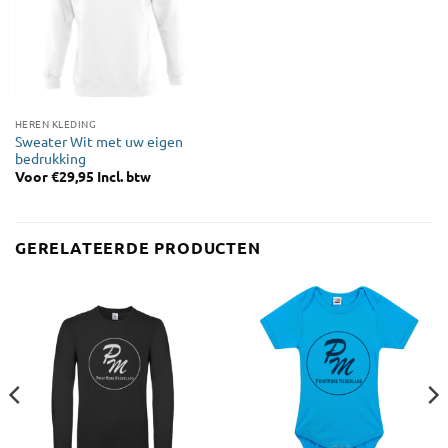
HEREN KLEDING
Sweater Wit met uw eigen
bedrukking
Voor
€
29,95
Incl. btw
GERELATEERDE PRODUCTEN