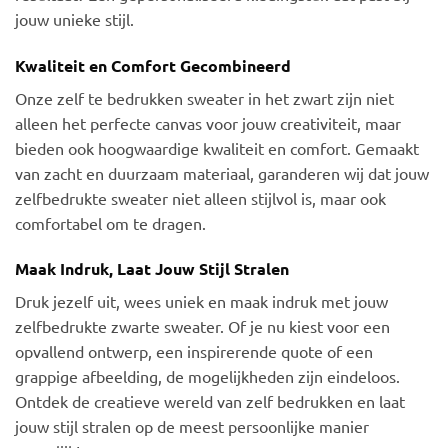
jouw unieke stijl.
Kwaliteit en Comfort Gecombineerd
Onze zelf te bedrukken sweater in het zwart zijn niet
alleen het perfecte canvas voor jouw creativiteit, maar
bieden ook hoogwaardige kwaliteit en comfort. Gemaakt
van zacht en duurzaam materiaal, garanderen wij dat jouw
zelfbedrukte sweater niet alleen stijlvol is, maar ook
comfortabel om te dragen.
Maak Indruk, Laat Jouw Stijl Stralen
Druk jezelf uit, wees uniek en maak indruk met jouw
zelfbedrukte zwarte sweater. Of je nu kiest voor een
opvallend ontwerp, een inspirerende quote of een
grappige afbeelding, de mogelijkheden zijn eindeloos.
Ontdek de creatieve wereld van zelf bedrukken en laat
jouw stijl stralen op de meest persoonlijke manier