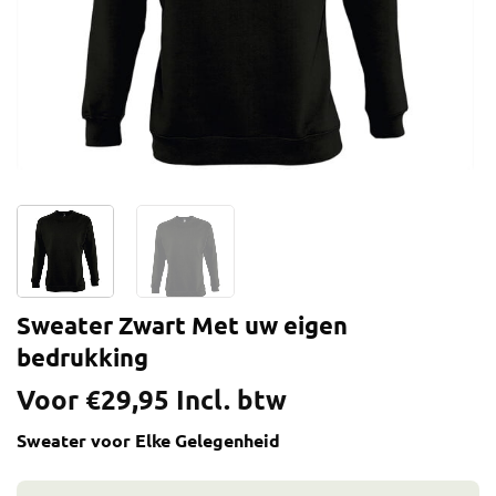
Sweater Zwart Met uw eigen
bedrukking
Voor
€
29,95
Incl. btw
Sweater voor Elke Gelegenheid