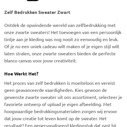
Zelf Bedrukken Sweater Zwart
Ontdek de opwindende wereld van zelfbedrukking met
onze zwarte sweaters! Het toevoegen van een persoonlijk
tintje aan je kleding was nog nooit zo eenvoudig en leuk.
Of je nu een uniek cadeau wilt maken of je eigen stijl wilt
laten stralen, onze zwarte sweaters bieden de perfecte
blanco canvas voor jouw creativiteit.
Hoe Werkt Het?
Het proces van zelf bedrukken is moeiteloos en vereist
geen geavanceerde vaardigheden. Kies gewoon de
gewenste zwarte sweater uit ons assortiment, selecteer je
favoriete ontwerp of upload je eigen afbeelding. Met
hoogwaardige bedrukkingsmaterialen zorgen wij ervoor
dat jouw creatie tot leven komt op de sweater. Het
resultaat? Een gepersonaliseerd kledingstuk dat past bij