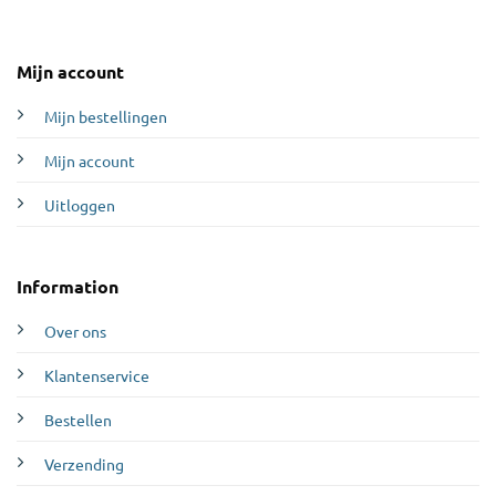
Mijn account
Mijn bestellingen
Mijn account
Uitloggen
Information
Over ons
Klantenservice
Bestellen
Verzending