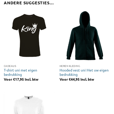
ANDERE SUGGESTIES…
CADEAUS
HEREN KLEDING
T-shirt uni met eigen
Hooded vest uni Met uw eigen
bedrukking
bedrukking
Voor
€
17,95
Incl. btw
Voor
€
44,95
Incl. btw