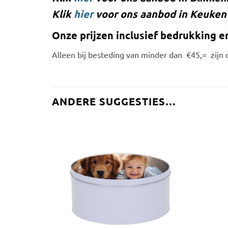
Klik
hier
voor ons aanbod in Keuken 
Onze prijzen inclusief bedrukking e
Alleen bij besteding van minder dan €45,= zijn 
ANDERE SUGGESTIES…