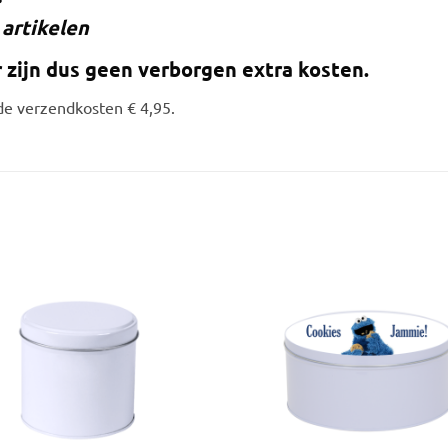
artikelen
r zijn dus geen verborgen extra kosten.
de verzendkosten € 4,95.