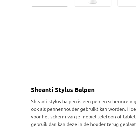
Sheanti Stylus Balpen
Sheanti stylus balpen is een pen en schermreinig
ook als pennenhouder gebruikt kan worden. Hoe h
voor het scherm van je mobiel telefoon of tablet
gebruik dan kan deze in de houder terug geplaatst