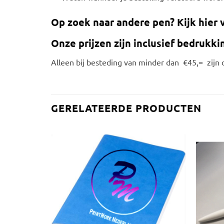
Op zoek naar andere pen? Kijk hier
Onze prijzen zijn inclusief bedrukki
Alleen bij besteding van minder dan €45,= zijn 
GERELATEERDE PRODUCTEN