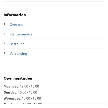
Information
Over ons
Klantenservice
Bestellen
Verzending
Openingstijden
Maandag:
12:00 - 18:00
Dinsdag:
10:00 - 18:00
Woensdag:
10:00 - 18:00
Donderdag:
10:00 - 18:00