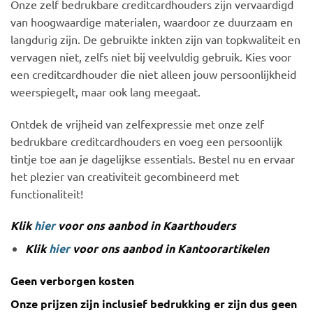
Onze zelf bedrukbare creditcardhouders zijn vervaardigd
van hoogwaardige materialen, waardoor ze duurzaam en
langdurig zijn. De gebruikte inkten zijn van topkwaliteit en
vervagen niet, zelfs niet bij veelvuldig gebruik. Kies voor
een creditcardhouder die niet alleen jouw persoonlijkheid
weerspiegelt, maar ook lang meegaat.
Ontdek de vrijheid van zelfexpressie met onze zelf
bedrukbare creditcardhouders en voeg een persoonlijk
tintje toe aan je dagelijkse essentials. Bestel nu en ervaar
het plezier van creativiteit gecombineerd met
functionaliteit!
Klik
hier
voor ons aanbod in Kaarthouders
Klik
hier
voor ons aanbod in Kantoorartikelen
Geen verborgen kosten
Onze prijzen zijn inclusief bedrukking er zijn dus geen