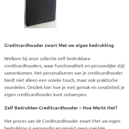
Creditcardhouder zwart Met uw eigen bedrukking
Welkom bij onze collectie zelf bedrukbare
creditcardhouders, waar functionaliteit en persoonlijke stijl
samenkomen. Het personaliseren van je creditcardhouder
biedt niet alleen een unieke touch, maar ook praktische
voordelen. Ontdek hier hoe je met gemak en creativiteit je
eigen creditcardhouder kunt ontwerpen.
Zelf Bedrukken Creditcardhouder – Hoe Werkt Het?
Het proces van de Creditcardhouder zwart Met uw eigen
bedrukking is eenvoudig en vereist geen speciale