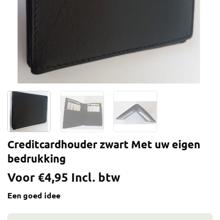
Creditcardhouder zwart Met uw eigen
bedrukking
Voor
€
4,95
Incl. btw
Een goed idee