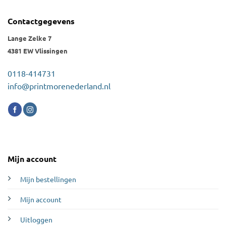
Contactgegevens
Lange Zelke 7
4381 EW Vlissingen
0118-414731
info@printmorenederland.nl
Mijn account
Mijn bestellingen
Mijn account
Uitloggen