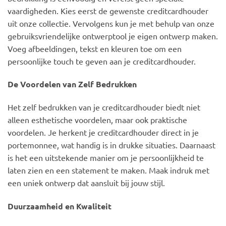
vaardigheden. Kies eerst de gewenste creditcardhouder
uit onze collectie. Vervolgens kun je met behulp van onze
gebruiksvriendelijke ontwerptool je eigen ontwerp maken.
Voeg afbeeldingen, tekst en kleuren toe om een
persoonlijke touch te geven aan je creditcardhouder.
De Voordelen van Zelf Bedrukken
Het zelf bedrukken van je creditcardhouder biedt niet
alleen esthetische voordelen, maar ook praktische
voordelen. Je herkent je creditcardhouder direct in je
portemonnee, wat handig is in drukke situaties. Daarnaast
is het een uitstekende manier om je persoonlijkheid te
laten zien en een statement te maken. Maak indruk met
een uniek ontwerp dat aansluit bij jouw stijl.
Duurzaamheid en Kwaliteit