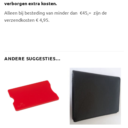
verborgen extra kosten.
Alleen bij besteding van minder dan €45,= zijn de
verzendkosten € 4,95.
ANDERE SUGGESTIES…