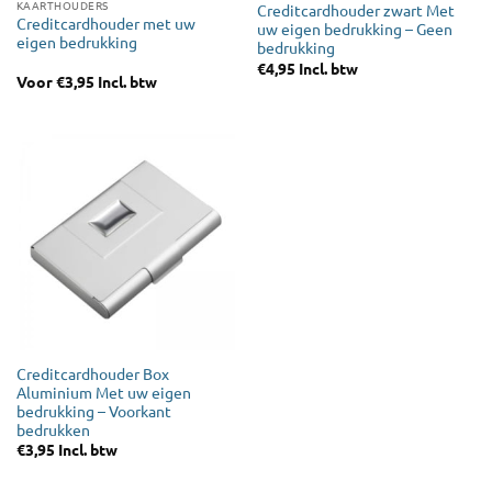
KAARTHOUDERS
Creditcardhouder zwart Met
Creditcardhouder met uw
uw eigen bedrukking – Geen
eigen bedrukking
bedrukking
€
4,95
Incl. btw
Voor
€
3,95
Incl. btw
Creditcardhouder Box
Aluminium Met uw eigen
bedrukking – Voorkant
bedrukken
€
3,95
Incl. btw