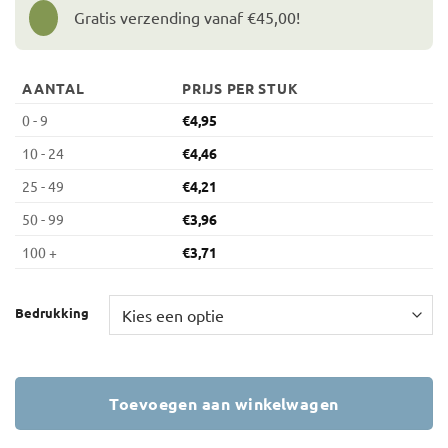
Gratis verzending vanaf €45,00!
AANTAL
PRIJS PER STUK
0 - 9
€
4,95
10 - 24
€
4,46
25 - 49
€
4,21
50 - 99
€
3,96
100 +
€
3,71
Bedrukking
Toevoegen aan winkelwagen