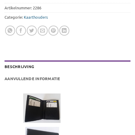
Artikelnummer:
2286
Categorie:
Kaarthouders
BESCHRIJVING
AANVULLENDE INFORMATIE