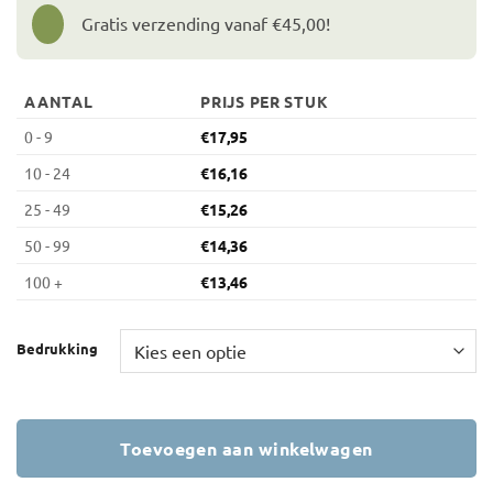
Gratis verzending vanaf €45,00!
AANTAL
PRIJS PER STUK
0 - 9
€
17,95
10 - 24
€
16,16
25 - 49
€
15,26
50 - 99
€
14,36
100 +
€
13,46
Bedrukking
Toevoegen aan winkelwagen