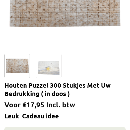
Houten Puzzel 300 Stukjes Met Uw
Bedrukking ( in doos )
Voor
€
17,95
Incl. btw
Leuk Cadeau idee