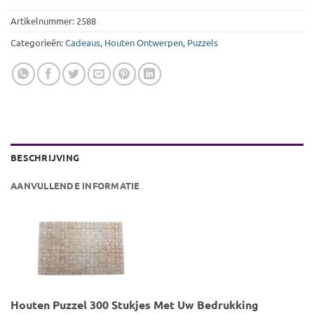
Artikelnummer:
2588
Categorieën:
Cadeaus
,
Houten Ontwerpen
,
Puzzels
BESCHRIJVING
AANVULLENDE INFORMATIE
Houten Puzzel 300 Stukjes Met Uw Bedrukking