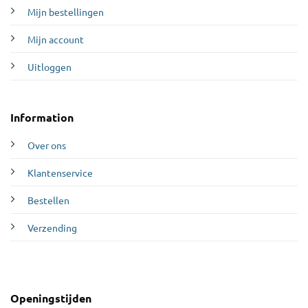
Mijn bestellingen
Mijn account
Uitloggen
Information
Over ons
Klantenservice
Bestellen
Verzending
Openingstijden