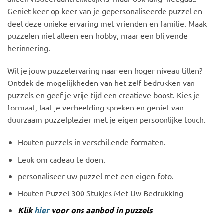
Geniet keer op keer van je gepersonaliseerde puzzel en
deel deze unieke ervaring met vrienden en familie. Maak
puzzelen niet alleen een hobby, maar een blijvende
herinnering.
Wil je jouw puzzelervaring naar een hoger niveau tillen?
Ontdek de mogelijkheden van het zelf bedrukken van
puzzels en geef je vrije tijd een creatieve boost. Kies je
formaat, laat je verbeelding spreken en geniet van
duurzaam puzzelplezier met je eigen persoonlijke touch.
Houten puzzels in verschillende formaten.
Leuk om cadeau te doen.
personaliseer uw puzzel met een eigen foto.
Houten Puzzel 300 Stukjes Met Uw Bedrukking
Klik
hier
voor ons aanbod in puzzels