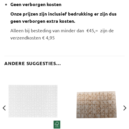
Geen verborgen kosten
Onze prijzen zijn inclusief bedrukking er zijn dus
geen verborgen extra kosten.
Alleen bij besteding van minder dan €45,= zijn de
verzendkosten € 4,95
ANDERE SUGGESTIES…