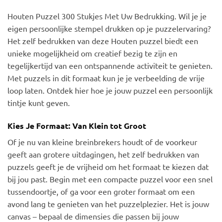
Houten Puzzel 300 Stukjes Met Uw Bedrukking. Wil je je
eigen persoonlijke stempel drukken op je puzzelervaring?
Het zelf bedrukken van deze Houten puzzel biedt een
unieke mogelijkheid om creatief bezig te zijn en
tegelijkertijd van een ontspannende activiteit te genieten.
Met puzzels in dit formaat kun je je verbeelding de vrije
loop laten. Ontdek hier hoe je jouw puzzel een persoonlijk
tintje kunt geven.
Kies Je Formaat: Van Klein tot Groot
Of je nu van kleine breinbrekers houdt of de voorkeur
geeft aan grotere uitdagingen, het zelf bedrukken van
puzzels geeft je de vrijheid om het formaat te kiezen dat
bij jou past. Begin met een compacte puzzel voor een snel
tussendoortje, of ga voor een groter formaat om een
avond lang te genieten van het puzzelplezier. Het is jouw
canvas – bepaal de dimensies die passen bij jouw