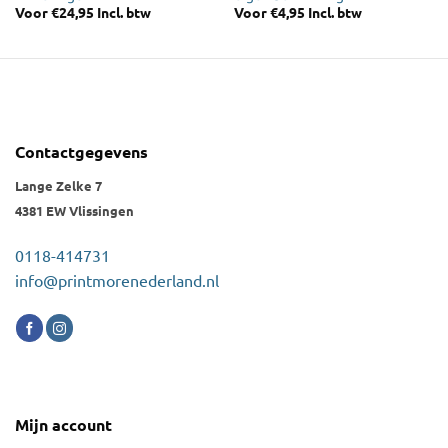
Voor
€
24,95
Incl. btw
Voor
€
4,95
Incl. btw
Contactgegevens
Lange Zelke 7
4381 EW Vlissingen
0118-414731
info@printmorenederland.nl
Mijn account