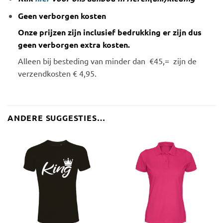
Geen verborgen kosten
Onze prijzen zijn inclusief bedrukking er zijn dus
geen verborgen extra kosten.
Alleen bij besteding van minder dan €45,= zijn de
verzendkosten € 4,95.
ANDERE SUGGESTIES…