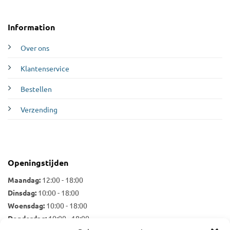
Information
Over ons
Klantenservice
Bestellen
Verzending
Openingstijden
Maandag:
12:00 - 18:00
Dinsdag:
10:00 - 18:00
Woensdag:
10:00 - 18:00
Donderdag:
10:00 - 18:00