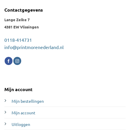
Contactgegevens
Lange Zelke 7
4381 EW Vlissingen
0118-414731
info@printmorenederland.nl
Mijn account
Mijn bestellingen
Mijn account
Uitloggen