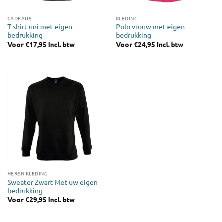
CADEAUS
KLEDING
T-shirt uni met eigen
Polo vrouw met eigen
bedrukking
bedrukking
Voor
€
17,95
Incl. btw
Voor
€
24,95
Incl. btw
HEREN KLEDING
Sweater Zwart Met uw eigen
bedrukking
Voor
€
29,95
Incl. btw