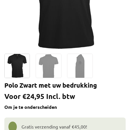
Polo Zwart met uw bedrukking
Voor
€
24,95
Incl. btw
Om je te onderscheiden
Gratis verzending vanaf €45,00!