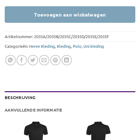
Toevoegen aan winkelwagen
Artikelnummer:
2035A/2035B/2035C/2035D/2035E/2035F
Categorieën:
Heren Kleding
,
Kleding
,
Polo
,
Uni kleding
BESCHRIJVING
AANVULLENDE INFORMATIE