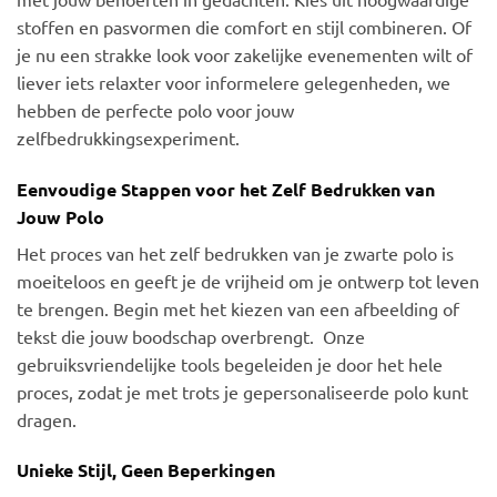
stoffen en pasvormen die comfort en stijl combineren. Of
je nu een strakke look voor zakelijke evenementen wilt of
liever iets relaxter voor informelere gelegenheden, we
hebben de perfecte polo voor jouw
zelfbedrukkingsexperiment.
Eenvoudige Stappen voor het Zelf Bedrukken van
Jouw Polo
Het proces van het zelf bedrukken van je zwarte polo is
moeiteloos en geeft je de vrijheid om je ontwerp tot leven
te brengen. Begin met het kiezen van een afbeelding of
tekst die jouw boodschap overbrengt. Onze
gebruiksvriendelijke tools begeleiden je door het hele
proces, zodat je met trots je gepersonaliseerde polo kunt
dragen.
Unieke Stijl, Geen Beperkingen