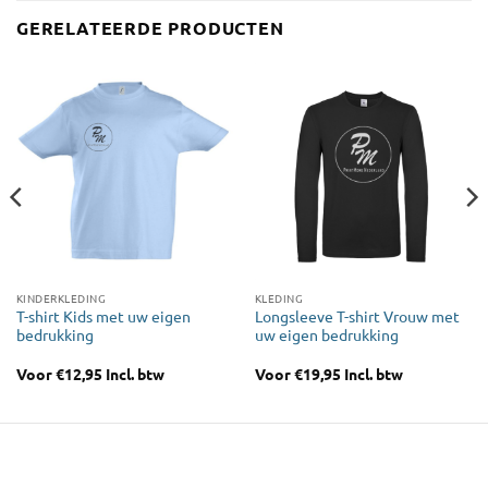
GERELATEERDE PRODUCTEN
KINDERKLEDING
KLEDING
T-shirt Kids met uw eigen
Longsleeve T-shirt Vrouw met
bedrukking
uw eigen bedrukking
Voor
€
12,95
Incl. btw
Voor
€
19,95
Incl. btw