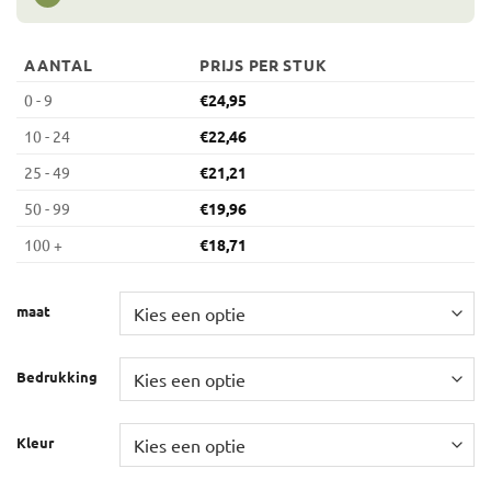
AANTAL
PRIJS PER STUK
0 - 9
€
24,95
10 - 24
€
22,46
25 - 49
€
21,21
50 - 99
€
19,96
100 +
€
18,71
maat
Bedrukking
Kleur