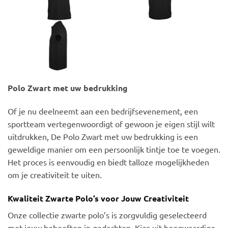
Polo Zwart met uw bedrukking
Of je nu deelneemt aan een bedrijfsevenement, een
sportteam vertegenwoordigt of gewoon je eigen stijl wilt
uitdrukken, De Polo Zwart met uw bedrukking is een
geweldige manier om een persoonlijk tintje toe te voegen.
Het proces is eenvoudig en biedt talloze mogelijkheden
om je creativiteit te uiten.
Kwaliteit Zwarte Polo’s voor Jouw Creativiteit
Onze collectie zwarte polo’s is zorgvuldig geselecteerd
met jouw behoeften in gedachten. Kies uit hoogwaardige